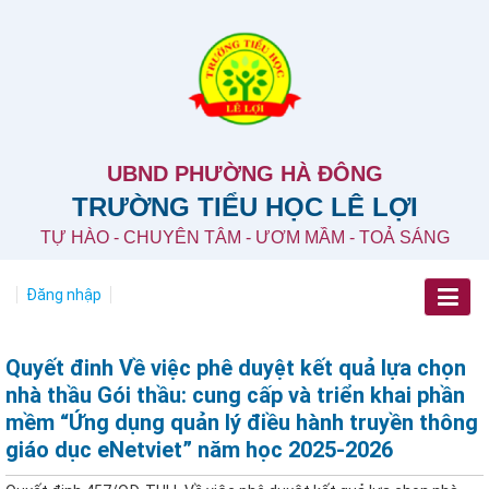
UBND PHƯỜNG HÀ ĐÔNG
TRƯỜNG TIỂU HỌC LÊ LỢI
TỰ HÀO - CHUYÊN TÂM - ƯƠM MẦM - TOẢ SÁNG
Đăng nhập
Quyết đinh Về việc phê duyệt kết quả lựa chọn
nhà thầu Gói thầu: cung cấp và triển khai phần
mềm “Ứng dụng quản lý điều hành truyền thông
giáo dục eNetviet” năm học 2025-2026