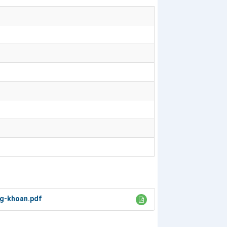
ng-khoan.pdf