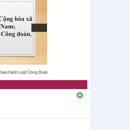
i ban hành Luật Công đoàn.